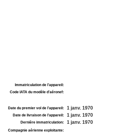
Immatriculation de l'appareil:
Code IATA du modèle d'aéronef:
1 janv. 1970
Date du premier vol de l'appareil:
1 janv. 1970
Date de livraison de l'appareil:
1 janv. 1970
Dernière immatriculation:
Compagnie aérienne exploitante: