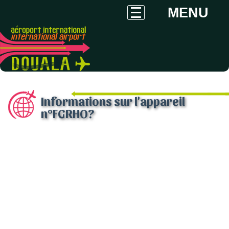
MENU
Informations sur l'appareil
n°FGRHO?