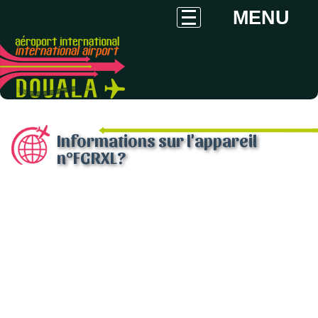
MENU
Informations sur l'appareil
n°FGRXL?