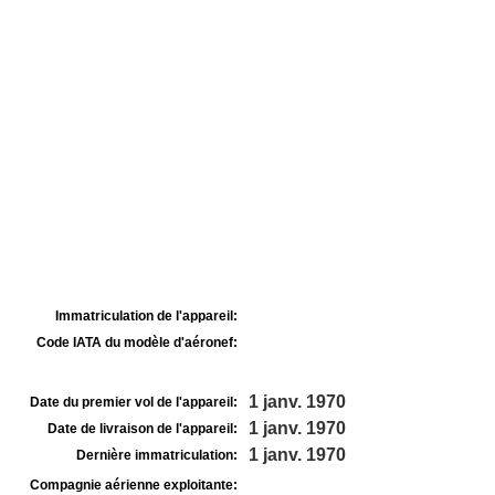
Immatriculation de l'appareil:
Code IATA du modèle d'aéronef:
1 janv. 1970
Date du premier vol de l'appareil:
1 janv. 1970
Date de livraison de l'appareil:
1 janv. 1970
Dernière immatriculation:
Compagnie aérienne exploitante: