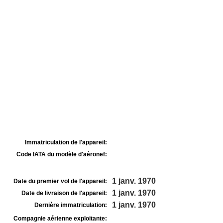
Immatriculation de l'appareil:
Code IATA du modèle d'aéronef:
1 janv. 1970
Date du premier vol de l'appareil:
1 janv. 1970
Date de livraison de l'appareil:
1 janv. 1970
Dernière immatriculation:
Compagnie aérienne exploitante: