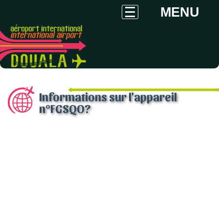
MENU
Informations sur l'appareil
n°FGSQO?