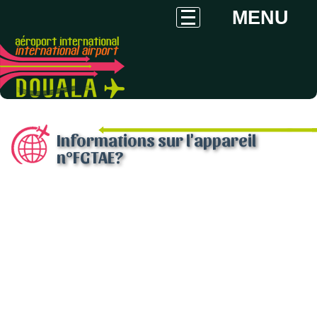
MENU
Informations sur l'appareil
n°FGTAE?