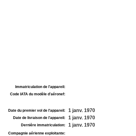
Immatriculation de l'appareil:
Code IATA du modèle d'aéronef:
1 janv. 1970
Date du premier vol de l'appareil:
1 janv. 1970
Date de livraison de l'appareil:
1 janv. 1970
Dernière immatriculation:
Compagnie aérienne exploitante: