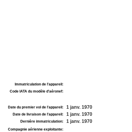
Immatriculation de l'appareil:
Code IATA du modèle d'aéronef:
1 janv. 1970
Date du premier vol de l'appareil:
1 janv. 1970
Date de livraison de l'appareil:
1 janv. 1970
Dernière immatriculation:
Compagnie aérienne exploitante: