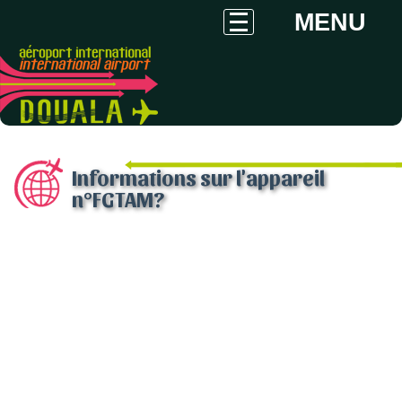
MENU
Informations sur l'appareil
n°FGTAM?