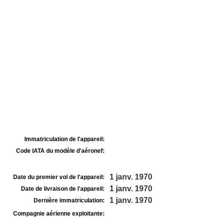
Immatriculation de l'appareil:
Code IATA du modèle d'aéronef:
1 janv. 1970
Date du premier vol de l'appareil:
1 janv. 1970
Date de livraison de l'appareil:
1 janv. 1970
Dernière immatriculation:
Compagnie aérienne exploitante: