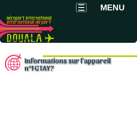
MENU
Informations sur l'appareil
n°FGTAY?