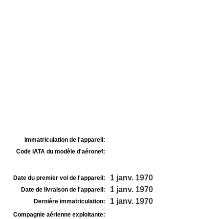
Immatriculation de l'appareil:
Code IATA du modèle d'aéronef:
1 janv. 1970
Date du premier vol de l'appareil:
1 janv. 1970
Date de livraison de l'appareil:
1 janv. 1970
Dernière immatriculation:
Compagnie aérienne exploitante: