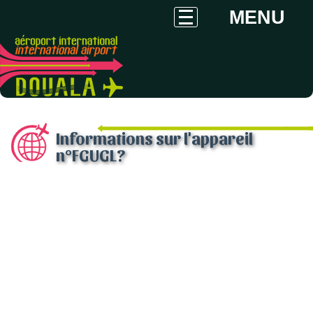
MENU
Informations sur l'appareil
n°FGUGL?