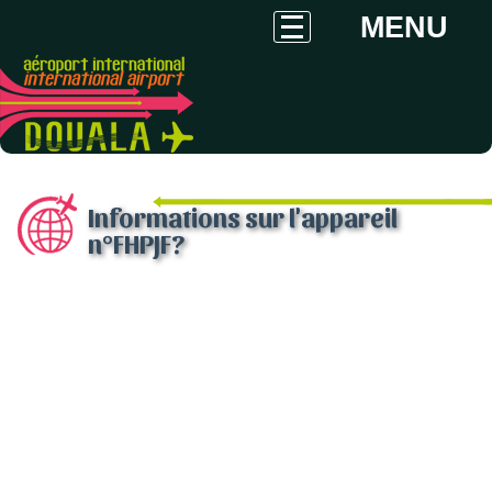
MENU
Informations sur l'appareil
n°FHPJF?