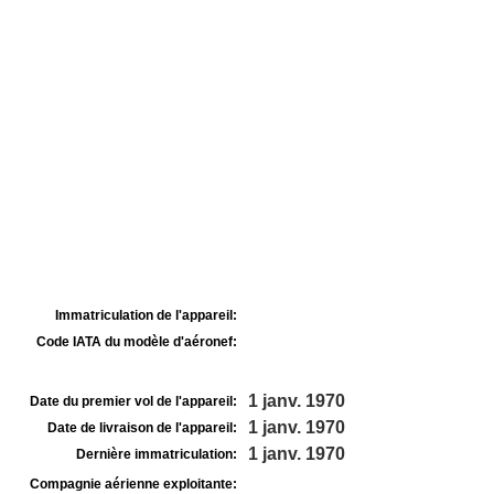
Immatriculation de l'appareil:
Code IATA du modèle d'aéronef:
1 janv. 1970
Date du premier vol de l'appareil:
1 janv. 1970
Date de livraison de l'appareil:
1 janv. 1970
Dernière immatriculation:
Compagnie aérienne exploitante: