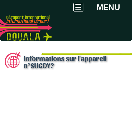
MENU
Informations sur l'appareil
n°SUGDY?