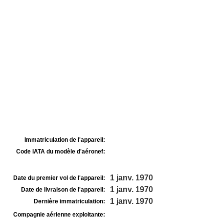
Immatriculation de l'appareil:
Code IATA du modèle d'aéronef:
1 janv. 1970
Date du premier vol de l'appareil:
1 janv. 1970
Date de livraison de l'appareil:
1 janv. 1970
Dernière immatriculation:
Compagnie aérienne exploitante: