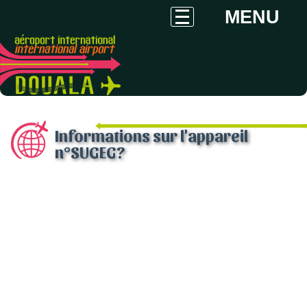
MENU
Informations sur l'appareil
n°SUGEG?