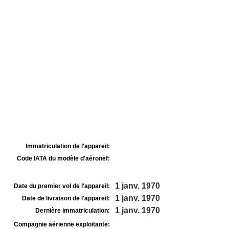
Immatriculation de l'appareil:
Code IATA du modèle d'aéronef:
1 janv. 1970
Date du premier vol de l'appareil:
1 janv. 1970
Date de livraison de l'appareil:
1 janv. 1970
Dernière immatriculation:
Compagnie aérienne exploitante: