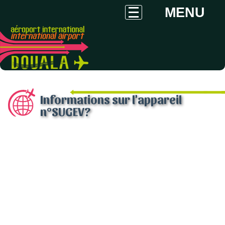
MENU
Informations sur l'appareil
n°SUGEV?