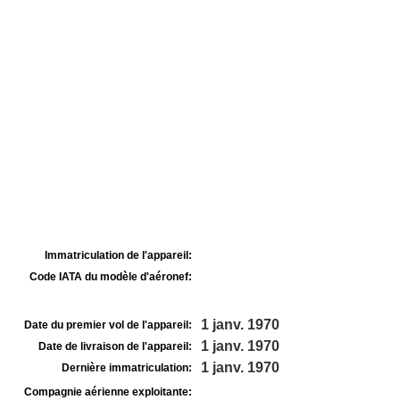
Immatriculation de l'appareil:
Code IATA du modèle d'aéronef:
1 janv. 1970
Date du premier vol de l'appareil:
1 janv. 1970
Date de livraison de l'appareil:
1 janv. 1970
Dernière immatriculation:
Compagnie aérienne exploitante: