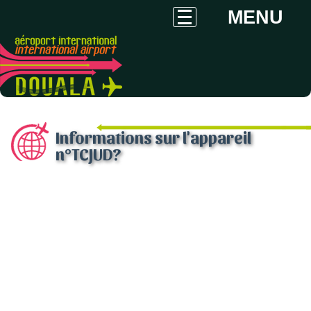
MENU
Informations sur l'appareil
n°TCJUD?