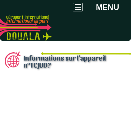
MENU
Informations sur l'appareil
n°TCJUD?