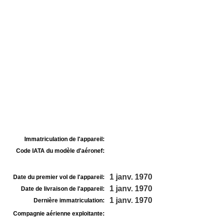
Immatriculation de l'appareil:
Code IATA du modèle d'aéronef:
1 janv. 1970
Date du premier vol de l'appareil:
1 janv. 1970
Date de livraison de l'appareil:
1 janv. 1970
Dernière immatriculation:
Compagnie aérienne exploitante: