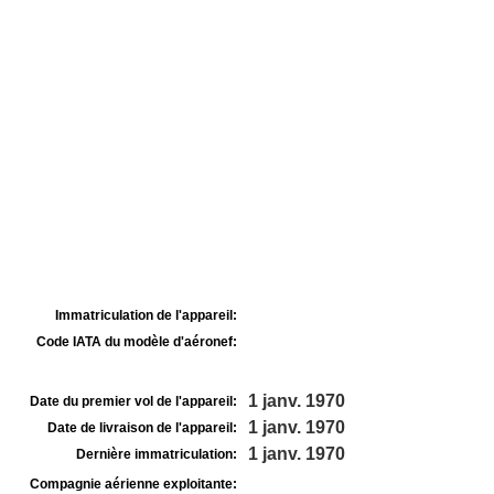
Immatriculation de l'appareil:
Code IATA du modèle d'aéronef:
1 janv. 1970
Date du premier vol de l'appareil:
1 janv. 1970
Date de livraison de l'appareil:
1 janv. 1970
Dernière immatriculation:
Compagnie aérienne exploitante: