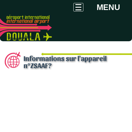
MENU
Informations sur l'appareil
n°ZSAAF?