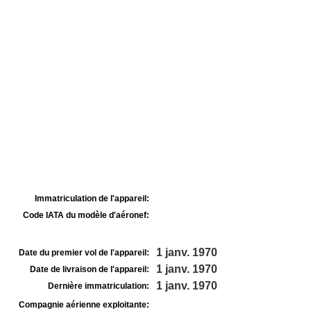
Immatriculation de l'appareil:
Code IATA du modèle d'aéronef:
1 janv. 1970
Date du premier vol de l'appareil:
1 janv. 1970
Date de livraison de l'appareil:
1 janv. 1970
Dernière immatriculation:
Compagnie aérienne exploitante: