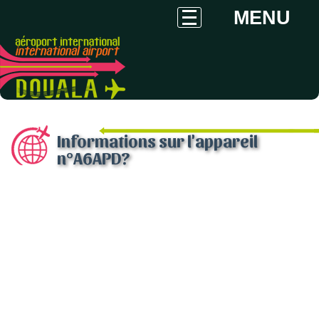
MENU
Informations sur l'appareil
n°A6APD?