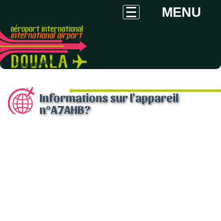
MENU
Informations sur l'appareil
n°A7AHB?