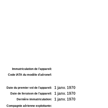
Immatriculation de l'appareil:
Code IATA du modèle d'aéronef:
1 janv. 1970
Date du premier vol de l'appareil:
1 janv. 1970
Date de livraison de l'appareil:
1 janv. 1970
Dernière immatriculation:
Compagnie aérienne exploitante: