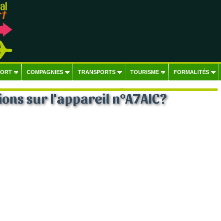
PORT
COMPAGNIES
TRANSPORTS
TOURISME
FORMALITÉS
ons sur l'appareil n°A7AIC?