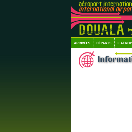
ARRIVÉES
DÉPARTS
L'AÉRO
Informati