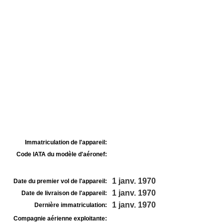
Immatriculation de l'appareil:
Code IATA du modèle d'aéronef:
1 janv. 1970
Date du premier vol de l'appareil:
1 janv. 1970
Date de livraison de l'appareil:
1 janv. 1970
Dernière immatriculation:
Compagnie aérienne exploitante: