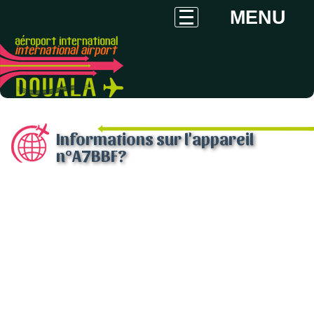
MENU
Informations sur l'appareil
n°A7BBF?