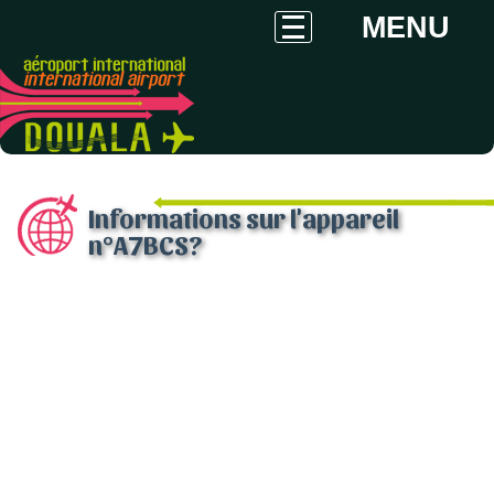
MENU
Informations sur l'appareil
n°A7BCS?