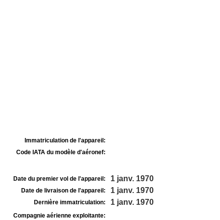
Immatriculation de l'appareil:
Code IATA du modèle d'aéronef:
1 janv. 1970
Date du premier vol de l'appareil:
1 janv. 1970
Date de livraison de l'appareil:
1 janv. 1970
Dernière immatriculation:
Compagnie aérienne exploitante: