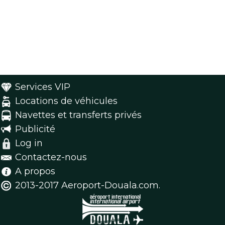
Services VIP
Locations de véhicules
Navettes et transferts privés
Publicité
Log in
Contactez-nous
A propos
2013-2017 Aeroport-Douala.com.