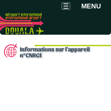
MENU
Informations sur l'appareil
n°CNRGE