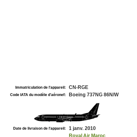
CN-RGE
Immatriculation de l'appareil:
Boeing 737NG 86N/W
Code IATA du modèle d'aéronef:
1 janv. 2010
Date de livraison de l'appareil:
Royal Air Maroc