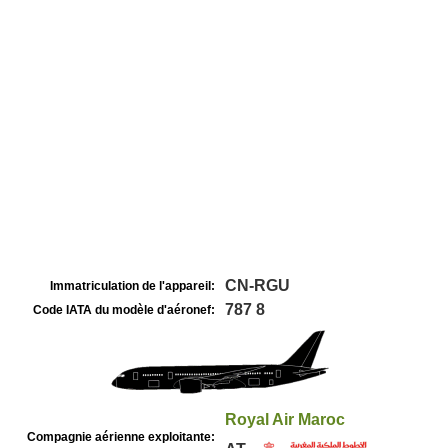
CN-RGU
Immatriculation de l'appareil:
787 8
Code IATA du modèle d'aéronef:
Royal Air Maroc
Compagnie aérienne exploitante: