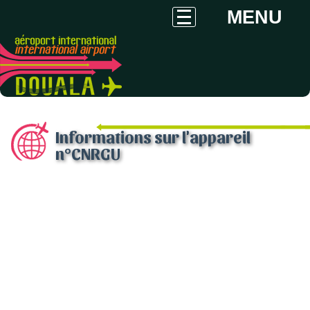
MENU
Informations sur l'appareil
n°CNRGU