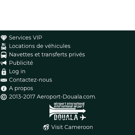
Services VIP
Locations de véhicules
Navettes et transferts privés
Publicité
Log in
Contactez-nous
A propos
2013-2017 Aeroport-Douala.com.
Visit Cameroon