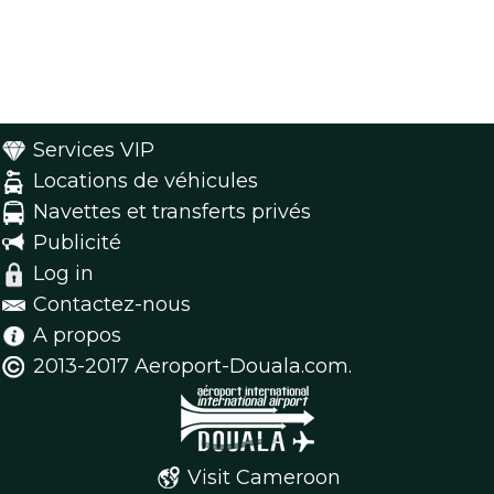
Services VIP
Locations de véhicules
Navettes et transferts privés
Publicité
Log in
Contactez-nous
A propos
2013-2017 Aeroport-Douala.com.
Visit Cameroon