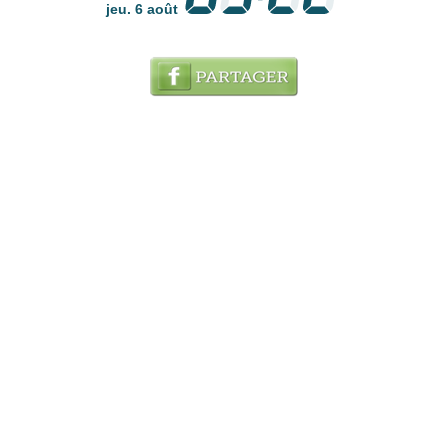
jeu. 6 août