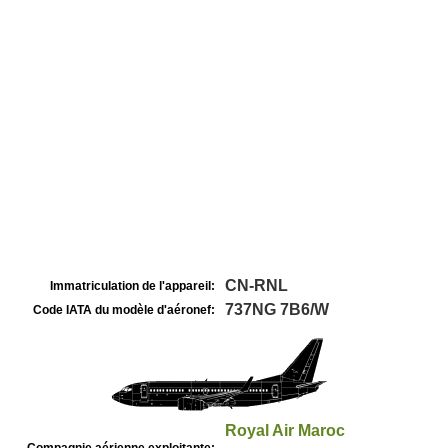
CN-RNL
Immatriculation de l'appareil:
737NG 7B6/W
Code IATA du modèle d'aéronef:
Royal Air Maroc