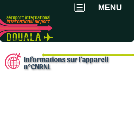
MENU
Informations sur l'appareil
n°CNRNL