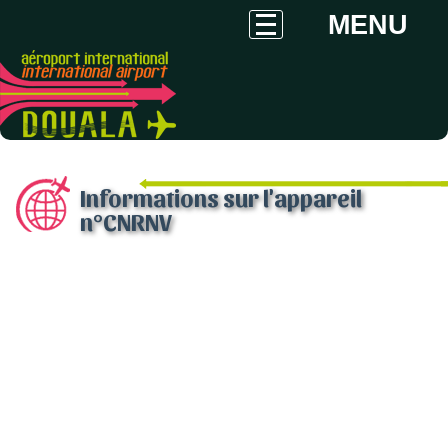
MENU
Informations sur l'appareil
n°CNRNV