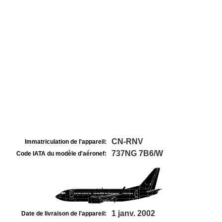
CN-RNV
Immatriculation de l'appareil:
737NG 7B6/W
Code IATA du modèle d'aéronef:
1 janv. 2002
Date de livraison de l'appareil: