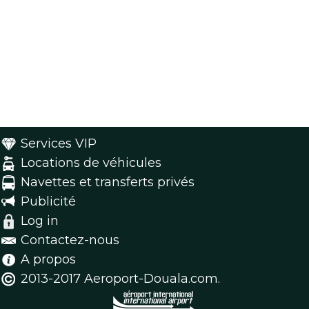
Services VIP
Locations de véhicules
Navettes et transferts privés
Publicité
Log in
Contactez-nous
A propos
2013-2017 Aeroport-Douala.com.