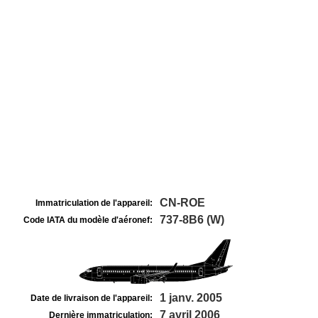
CN-ROE
Immatriculation de l'appareil:
737-8B6 (W)
Code IATA du modèle d'aéronef:
1 janv. 2005
Date de livraison de l'appareil:
7 avril 2006
Dernière immatriculation: