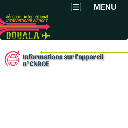
MENU
Informations sur l'appareil
n°CNROE