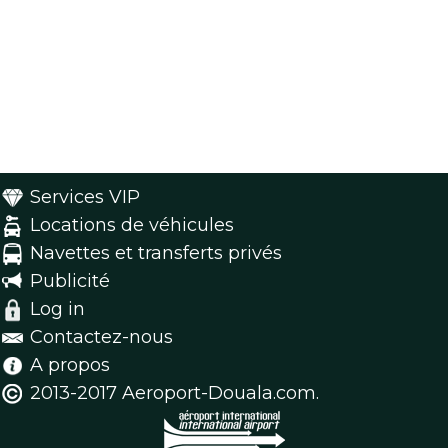
Services VIP
Locations de véhicules
Navettes et transferts privés
Publicité
Log in
Contactez-nous
A propos
2013-2017 Aeroport-Douala.com.