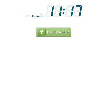
lun. 10 août