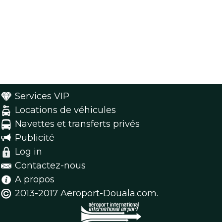
Services VIP
Locations de véhicules
Navettes et transferts privés
Publicité
Log in
Contactez-nous
A propos
2013-2017 Aeroport-Douala.com.