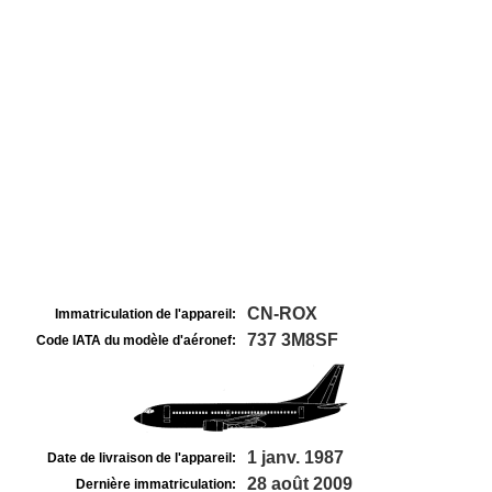
CN-ROX
Immatriculation de l'appareil:
737 3M8SF
Code IATA du modèle d'aéronef:
1 janv. 1987
Date de livraison de l'appareil:
28 août 2009
Dernière immatriculation: