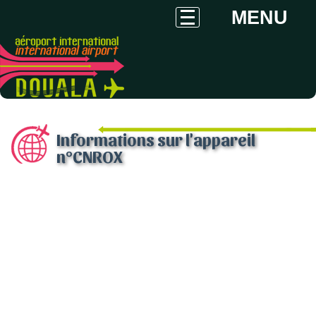
MENU
Informations sur l'appareil
n°CNROX