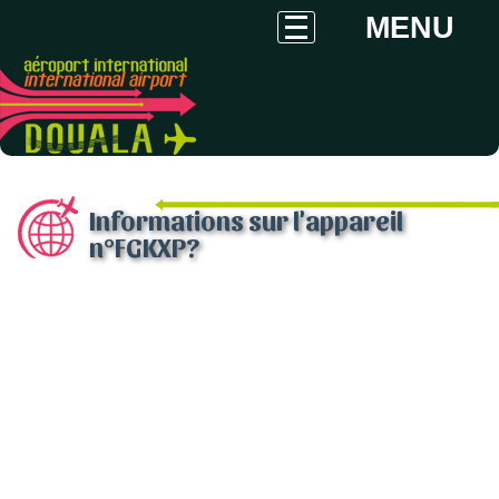
MENU
Informations sur l'appareil
n°FGKXP?