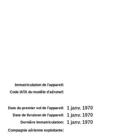
Immatriculation de l'appareil:
Code IATA du modèle d'aéronef:
1 janv. 1970
Date du premier vol de l'appareil:
1 janv. 1970
Date de livraison de l'appareil:
1 janv. 1970
Dernière immatriculation:
Compagnie aérienne exploitante: