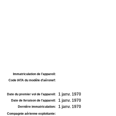
Immatriculation de l'appareil:
Code IATA du modèle d'aéronef:
1 janv. 1970
Date du premier vol de l'appareil:
1 janv. 1970
Date de livraison de l'appareil:
1 janv. 1970
Dernière immatriculation:
Compagnie aérienne exploitante: