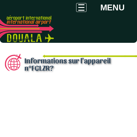
MENU
Informations sur l'appareil
n°FGLZR?