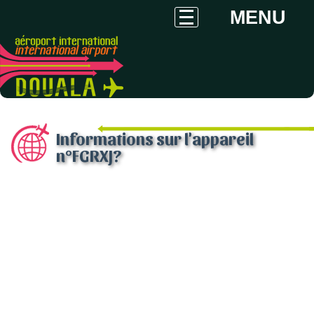
MENU
Informations sur l'appareil
n°FGRXJ?