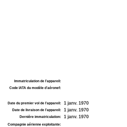
Immatriculation de l'appareil:
Code IATA du modèle d'aéronef:
1 janv. 1970
Date du premier vol de l'appareil:
1 janv. 1970
Date de livraison de l'appareil:
1 janv. 1970
Dernière immatriculation:
Compagnie aérienne exploitante: