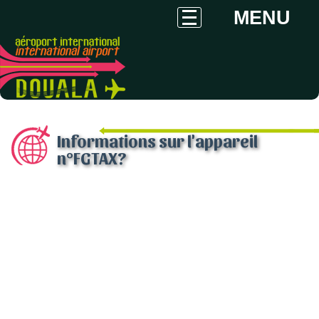
MENU
Informations sur l'appareil
n°FGTAX?