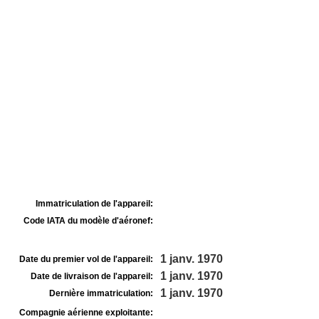
Immatriculation de l'appareil:
Code IATA du modèle d'aéronef:
1 janv. 1970
Date du premier vol de l'appareil:
1 janv. 1970
Date de livraison de l'appareil:
1 janv. 1970
Dernière immatriculation:
Compagnie aérienne exploitante: