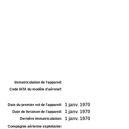
Immatriculation de l'appareil:
Code IATA du modèle d'aéronef:
1 janv. 1970
Date du premier vol de l'appareil:
1 janv. 1970
Date de livraison de l'appareil:
1 janv. 1970
Dernière immatriculation:
Compagnie aérienne exploitante: