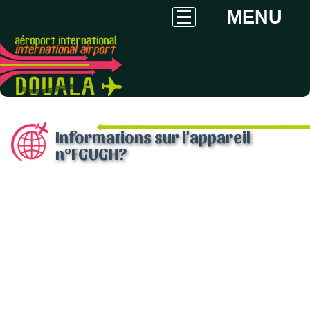
MENU
Informations sur l'appareil
n°FGUGH?