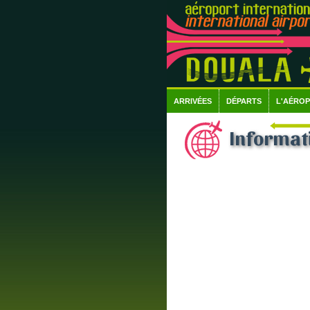
ARRIVÉES
DÉPARTS
L'AÉRO
Informati