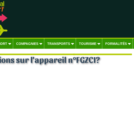
PORT
COMPAGNIES
TRANSPORTS
TOURISME
FORMALITÉS
ons sur l'appareil n°FGZCI?