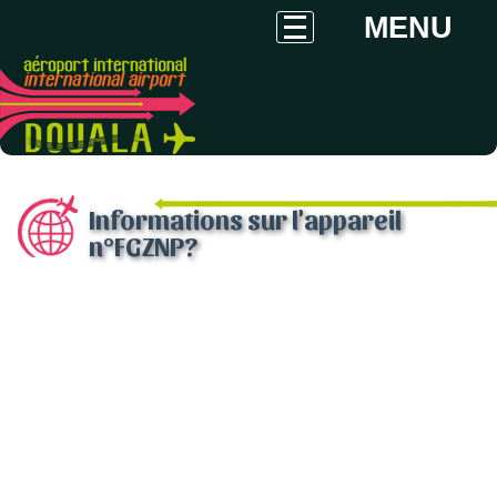
MENU
Informations sur l'appareil
n°FGZNP?