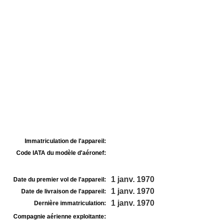
Immatriculation de l'appareil:
Code IATA du modèle d'aéronef:
1 janv. 1970
Date du premier vol de l'appareil:
1 janv. 1970
Date de livraison de l'appareil:
1 janv. 1970
Dernière immatriculation:
Compagnie aérienne exploitante: