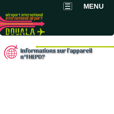
MENU
Informations sur l'appareil
n°FHEPD?