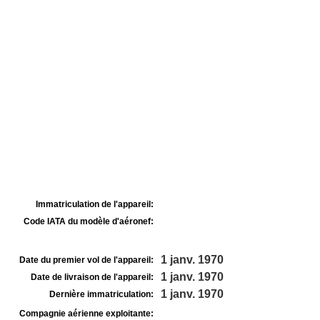
Immatriculation de l'appareil:
Code IATA du modèle d'aéronef:
1 janv. 1970
Date du premier vol de l'appareil:
1 janv. 1970
Date de livraison de l'appareil:
1 janv. 1970
Dernière immatriculation:
Compagnie aérienne exploitante: