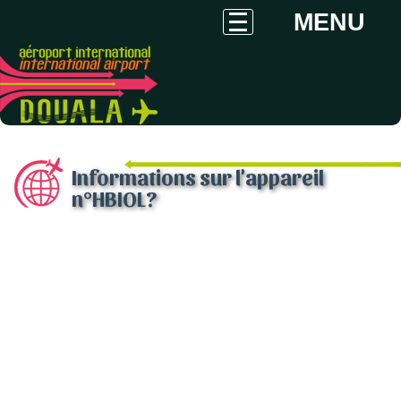
MENU
Informations sur l'appareil
n°HBIOL?