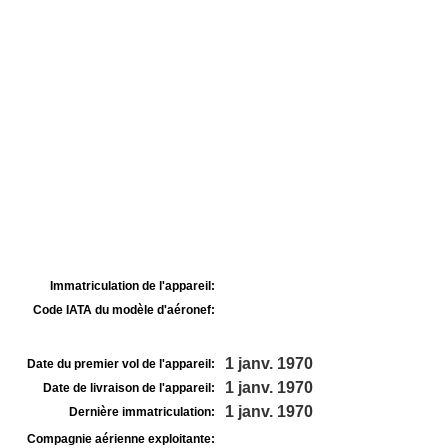
Immatriculation de l'appareil:
Code IATA du modèle d'aéronef:
1 janv. 1970
Date du premier vol de l'appareil:
1 janv. 1970
Date de livraison de l'appareil:
1 janv. 1970
Dernière immatriculation:
Compagnie aérienne exploitante: