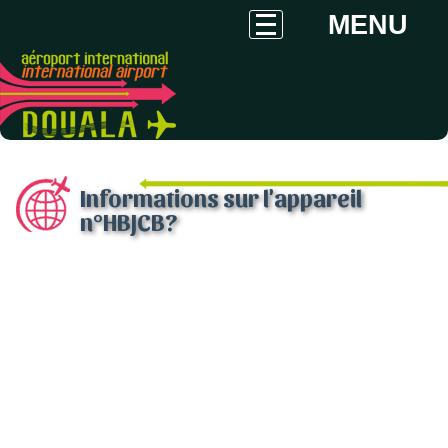
MENU
Informations sur l'appareil
n°HBJCB?