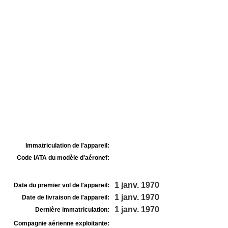
Immatriculation de l'appareil:
Code IATA du modèle d'aéronef:
1 janv. 1970
Date du premier vol de l'appareil:
1 janv. 1970
Date de livraison de l'appareil:
1 janv. 1970
Dernière immatriculation:
Compagnie aérienne exploitante: