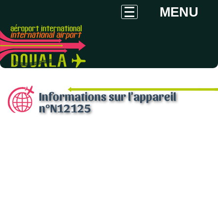
MENU
Informations sur l'appareil
n°N12125