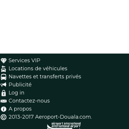
Services VIP
Locations de véhicules
Navettes et transferts privés
Publicité
Log in
Contactez-nous
A propos
2013-2017 Aeroport-Douala.com.