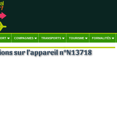
PORT
COMPAGNIES
TRANSPORTS
TOURISME
FORMALITÉS
ons sur l'appareil n°N13718