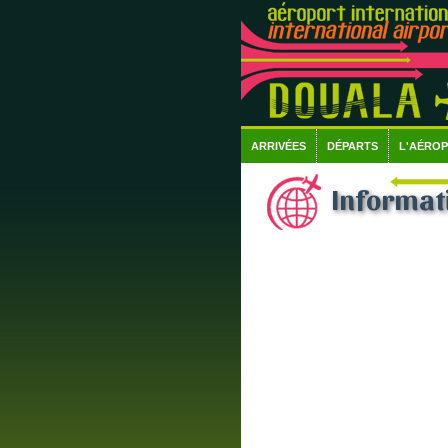
ARRIVÉES
DÉPARTS
L'AÉRO
Informati