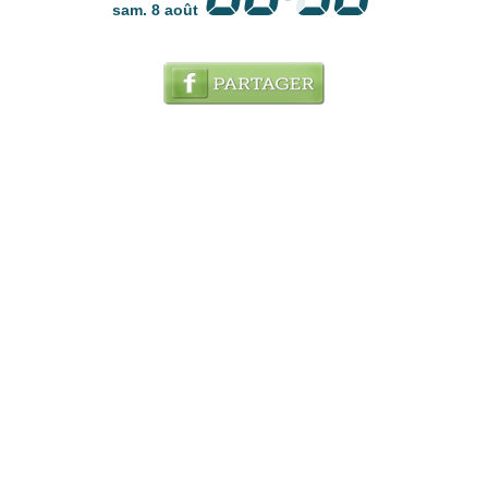
sam. 8 août