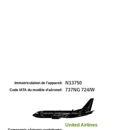
N13750
Immatriculation de l'appareil:
737NG 724/W
Code IATA du modèle d'aéronef:
United Airlines