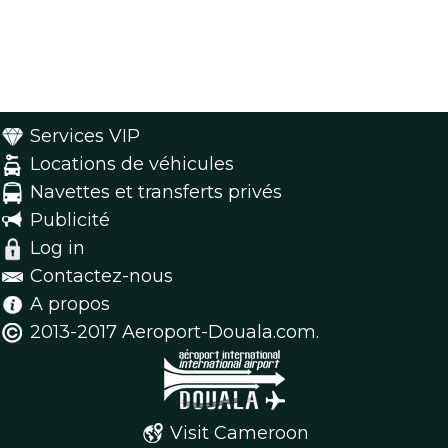
Services VIP
Locations de véhicules
Navettes et transferts privés
Publicité
Log in
Contactez-nous
A propos
2013-2017 Aeroport-Douala.com.
Visit Cameroon