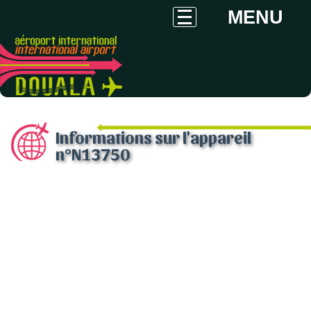
MENU
Informations sur l'appareil
n°N13750