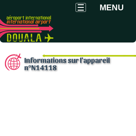
MENU
Informations sur l'appareil
n°N14118