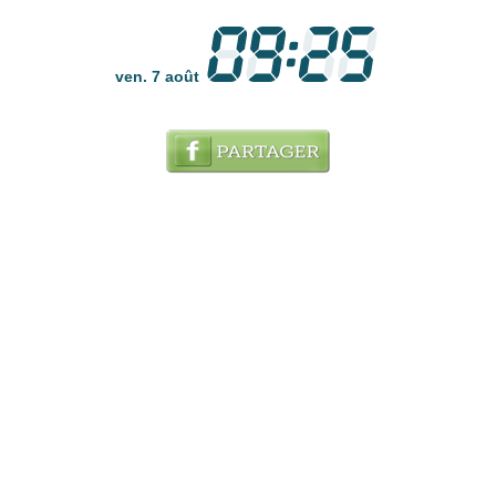
ven. 7 août