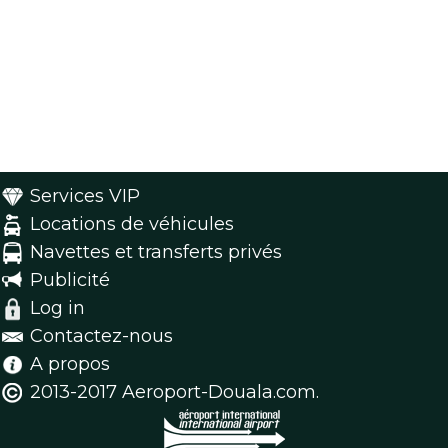
Services VIP
Locations de véhicules
Navettes et transferts privés
Publicité
Log in
Contactez-nous
A propos
2013-2017 Aeroport-Douala.com.