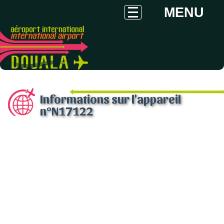
MENU
Informations sur l'appareil
n°N17122