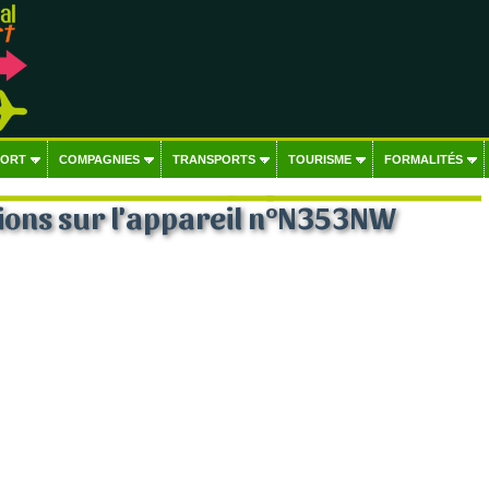
PORT
COMPAGNIES
TRANSPORTS
TOURISME
FORMALITÉS
ions sur l'appareil n°N353NW