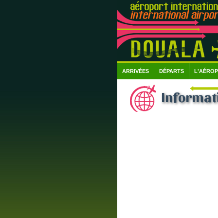
ARRIVÉES
DÉPARTS
L'AÉRO
Informat