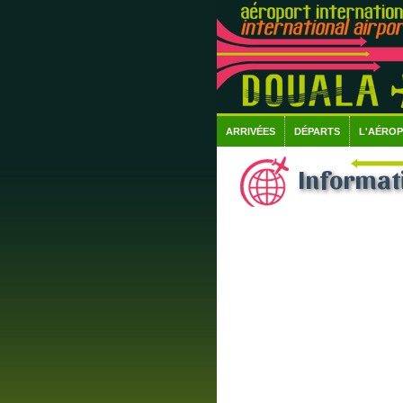
ARRIVÉES
DÉPARTS
L'AÉRO
Informati