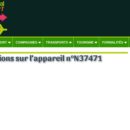
PORT
COMPAGNIES
TRANSPORTS
TOURISME
FORMALITÉS
ons sur l'appareil n°N37471