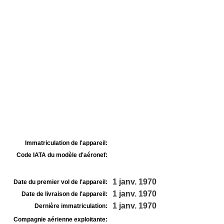
Immatriculation de l'appareil:
Code IATA du modèle d'aéronef:
1 janv. 1970
Date du premier vol de l'appareil:
1 janv. 1970
Date de livraison de l'appareil:
1 janv. 1970
Dernière immatriculation:
Compagnie aérienne exploitante: