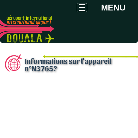
MENU
Informations sur l'appareil
n°N3765?