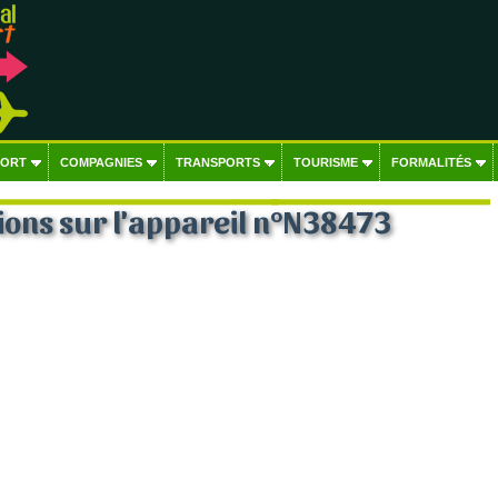
PORT
COMPAGNIES
TRANSPORTS
TOURISME
FORMALITÉS
ons sur l'appareil n°N38473