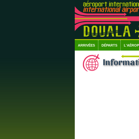
ARRIVÉES
DÉPARTS
L'AÉRO
Informati