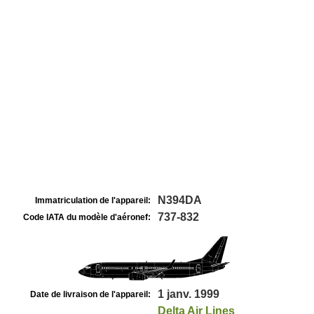
N394DA
Immatriculation de l'appareil:
737-832
Code IATA du modèle d'aéronef:
1 janv. 1999
Date de livraison de l'appareil:
Delta Air Lines