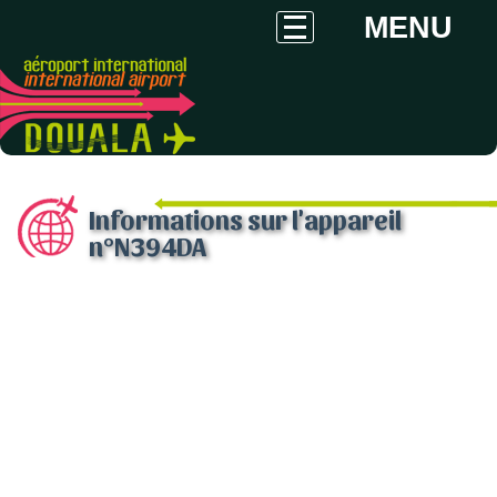
MENU
Informations sur l'appareil
n°N394DA