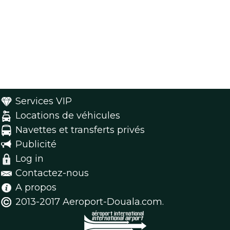
Services VIP
Locations de véhicules
Navettes et transferts privés
Publicité
Log in
Contactez-nous
A propos
2013-2017 Aeroport-Douala.com.