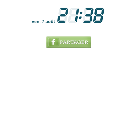
ven. 7 août