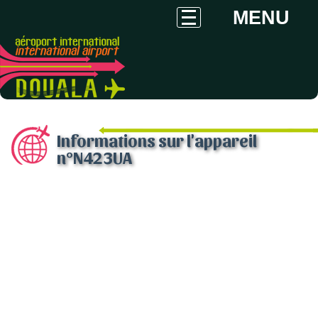
MENU
Informations sur l'appareil
n°N423UA