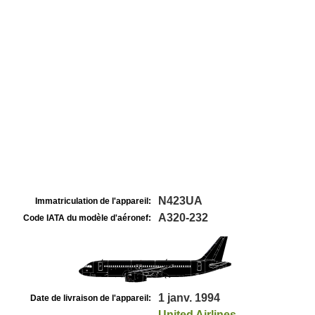
N423UA
Immatriculation de l'appareil:
A320-232
Code IATA du modèle d'aéronef:
1 janv. 1994
Date de livraison de l'appareil:
United Airlines