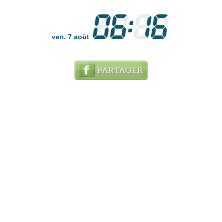
ven. 7 août