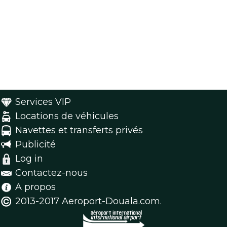
Services VIP
Locations de véhicules
Navettes et transferts privés
Publicité
Log in
Contactez-nous
A propos
2013-2017 Aeroport-Douala.com.