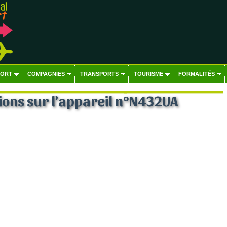
PORT
COMPAGNIES
TRANSPORTS
TOURISME
FORMALITÉS
ons sur l'appareil n°N432UA