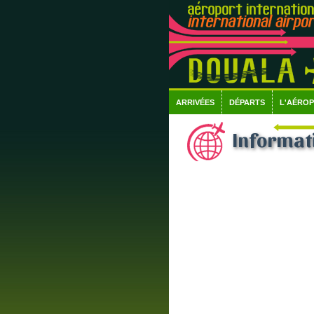
ARRIVÉES
DÉPARTS
L'AÉRO
Informati