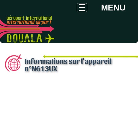
MENU
Informations sur l'appareil
n°N613UX