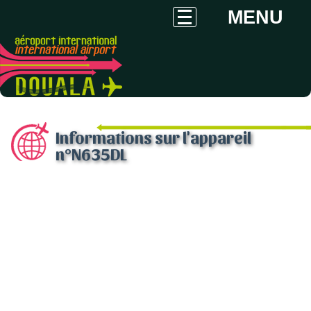
MENU
Informations sur l'appareil
n°N635DL