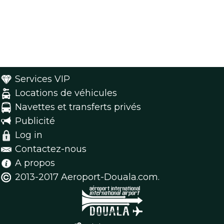
Services VIP
Locations de véhicules
Navettes et transferts privés
Publicité
Log in
Contactez-nous
A propos
2013-2017 Aeroport-Douala.com.