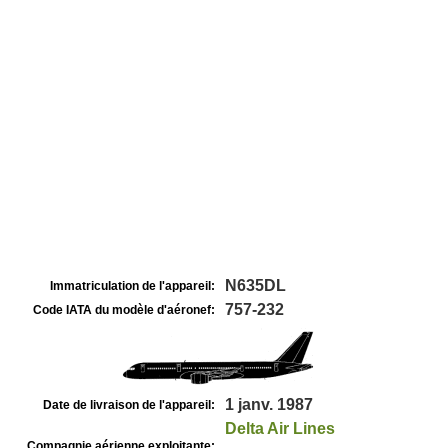
N635DL
Immatriculation de l'appareil:
757-232
Code IATA du modèle d'aéronef:
1 janv. 1987
Date de livraison de l'appareil:
Delta Air Lines
Compagnie aérienne exploitante: