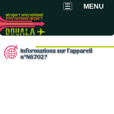
MENU
Informations sur l'appareil
n°N6702?