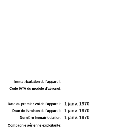
Immatriculation de l'appareil:
Code IATA du modèle d'aéronef:
1 janv. 1970
Date du premier vol de l'appareil:
1 janv. 1970
Date de livraison de l'appareil:
1 janv. 1970
Dernière immatriculation:
Compagnie aérienne exploitante: